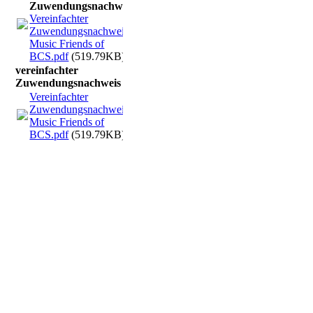
Zuwendungsnachweis
Vereinfachter
Zuwendungsnachweis
Music Friends of
BCS.pdf
(519.79KB)
vereinfachter
Zuwendungsnachweis
Vereinfachter
Zuwendungsnachweis
Music Friends of
BCS.pdf
(519.79KB)