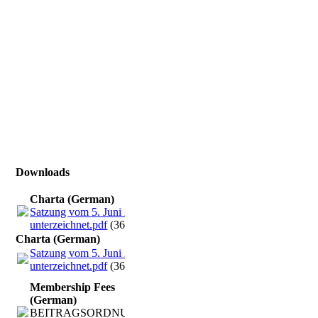
Downloads
Charta (German)
Satzung vom 5. Juni 2023 -
unterzeichnet.pdf
(369.02KB)
Charta (German)
Satzung vom 5. Juni 2023 -
unterzeichnet.pdf
(369.02KB)
Membership Fees
(German)
BEITRAGSORDNUNG